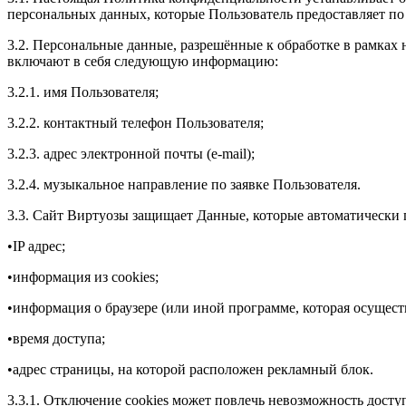
персональных данных, которые Пользователь предоставляет по
3.2. Персональные данные, разрешённые к обработке в рамка
включают в себя следующую информацию:
3.2.1. имя Пользователя;
3.2.2. контактный телефон Пользователя;
3.2.3. адрес электронной почты (e-mail);
3.2.4. музыкальное направление по заявке Пользователя.
3.3. Сайт Виртуозы защищает Данные, которые автоматически 
•IP адрес;
•информация из cookies;
•информация о браузере (или иной программе, которая осуществ
•время доступа;
•адрес страницы, на которой расположен рекламный блок.
3.3.1. Отключение cookies может повлечь невозможность досту