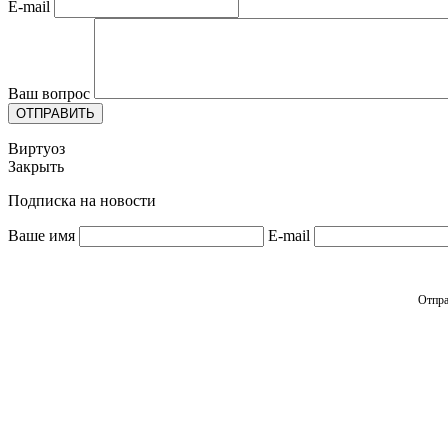
E-mail
Ваш вопрос
ОТПРАВИТЬ
Виртуоз
Закрыть
Подписка на новости
Ваше имя
E-mail
Отпра