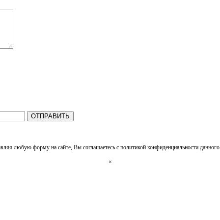
ОТПРАВИТЬ
вляя любую форму на сайте, Вы соглашаетесь с политикой конфиденциальности данного 
×