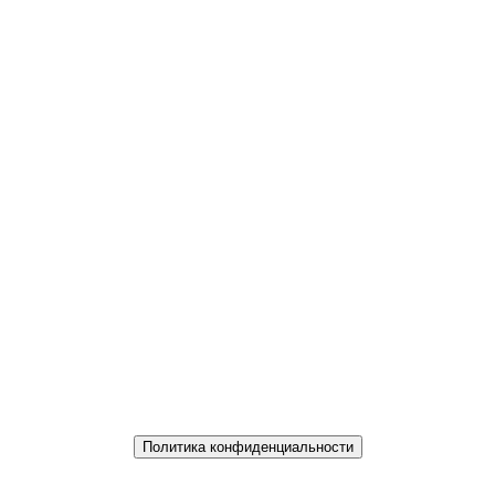
Политика конфиденциальности