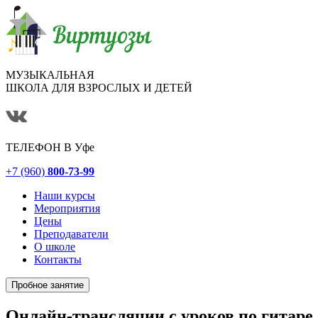
МУЗЫКАЛЬНАЯ
ШКОЛА ДЛЯ ВЗРОСЛЫХ И ДЕТЕЙ
ТЕЛЕФОН В
Уфе
+7 (960)
800-73-99
Наши курсы
Мероприятия
Цены
Преподаватели
О школе
Контакты
Пробное занятие
Онлайн-трансляции с уроков по гитаре