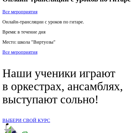
Все мероприятия
Онлайн-трансляции с уроков по гитаре.
Время: в течение дня
Место: школа "Виртуозы"
Все мероприятия
Наши ученики играют
в оркестрах, ансамблях,
выступают сольно!
ВЫБЕРИ СВОЙ КУРС