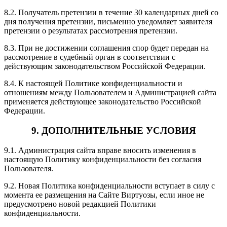
8.2. Получатель претензии в течение 30 календарных дней со
дня получения претензии, письменно уведомляет заявителя
претензии о результатах рассмотрения претензии.
8.3. При не достижении соглашения спор будет передан на
рассмотрение в судебный орган в соответствии с
действующим законодательством Российской Федерации.
8.4. К настоящей Политике конфиденциальности и
отношениям между Пользователем и Администрацией сайта
применяется действующее законодательство Российской
Федерации.
9. ДОПОЛНИТЕЛЬНЫЕ УСЛОВИЯ
9.1. Администрация сайта вправе вносить изменения в
настоящую Политику конфиденциальности без согласия
Пользователя.
9.2. Новая Политика конфиденциальности вступает в силу с
момента ее размещения на Сайте Виртуозы, если иное не
предусмотрено новой редакцией Политики
конфиденциальности.