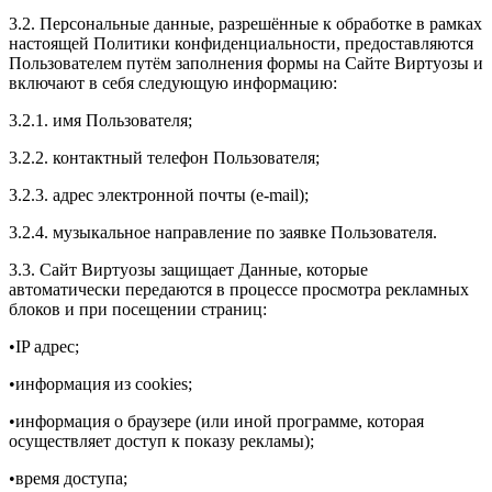
3.2. Персональные данные, разрешённые к обработке в рамках
настоящей Политики конфиденциальности, предоставляются
Пользователем путём заполнения формы на Сайте Виртуозы и
включают в себя следующую информацию:
3.2.1. имя Пользователя;
3.2.2. контактный телефон Пользователя;
3.2.3. адрес электронной почты (e-mail);
3.2.4. музыкальное направление по заявке Пользователя.
3.3. Сайт Виртуозы защищает Данные, которые
автоматически передаются в процессе просмотра рекламных
блоков и при посещении страниц:
•IP адрес;
•информация из cookies;
•информация о браузере (или иной программе, которая
осуществляет доступ к показу рекламы);
•время доступа;