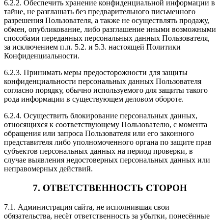
6.2.2. Обеспечить хранение конфиденциальной информации в
тайне, не разглашать без предварительного письменного
разрешения Пользователя, а также не осуществлять продажу,
обмен, опубликование, либо разглашение иными возможными
способами переданных персональных данных Пользователя,
за исключением п.п. 5.2. и 5.3. настоящей Политики
Конфиденциальности.
6.2.3. Принимать меры предосторожности для защиты
конфиденциальности персональных данных Пользователя
согласно порядку, обычно используемого для защиты такого
рода информации в существующем деловом обороте.
6.2.4. Осуществить блокирование персональных данных,
относящихся к соответствующему Пользователю, с момента
обращения или запроса Пользователя или его законного
представителя либо уполномоченного органа по защите прав
субъектов персональных данных на период проверки, в
случае выявления недостоверных персональных данных или
неправомерных действий.
7. ОТВЕТСТВЕННОСТЬ СТОРОН
7.1. Администрация сайта, не исполнившая свои
обязательства, несёт ответственность за убытки, понесённые