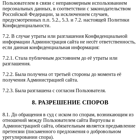
Пользователем в связи с неправомерным использованием
персональных данных, в соответствии с законодательством
Российской Федерации, за исключением случаев,
предусмотренных п.п. 5.2., 5.3. и 7.2. настоящей Политики
Конфиденциальности.
7.2. В случае утраты или разглашения Конфиденциальной
информации Администрация сайта не несёт ответственность,
если данная конфиденциальная информация:
7.2.1. Стала публичным достоянием до её утраты или
разглашения.
7.2.2. Была получена от третьей стороны до момента её
получения Администрацией сайта.
7.2.3. Была разглашена с согласия Пользователя.
8. РАЗРЕШЕНИЕ СПОРОВ
8.1. До обращения в суд с иском по спорам, возникающим из
отношений между Пользователем сайта Виртуозы и
Администрацией сайта, обязательным является предъявление
претензии (письменного предложения о добровольном
урегулировании спора).