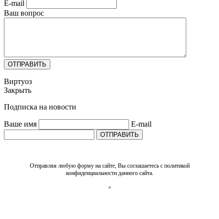
E-mail
Ваш вопрос
ОТПРАВИТЬ
Виртуоз
Закрыть
Подписка на новости
Ваше имя
E-mail
ОТПРАВИТЬ
Отправляя любую форму на сайте, Вы соглашаетесь с политикой
конфиденциальности данного сайта.
×