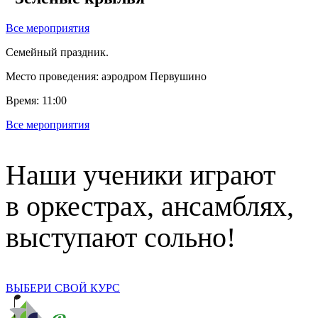
Все мероприятия
Семейный праздник.
Место проведения: аэродром Первушино
Время: 11:00
Все мероприятия
Наши ученики играют
в оркестрах, ансамблях,
выступают сольно!
ВЫБЕРИ СВОЙ КУРС