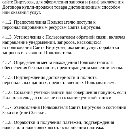
сайте Виртуозы, для оформления запроса и (или) заключения
Договора купли-продажи товара дистанционным способом
или оказания услуг.
4.1.2. Предоставления Пользователю доступа к
персонализированным ресурсам Сайта Виртуозы.
4.1.3. Установления с Пользователем обратной связи, включая
направление уведомлений, запросов, касающихся
использования Сайта Виртуозы, оказания услуг, обработка
запросов и заявок от Пользователя.
4.1.4. Определения места нахождения Пользователя для
обеспечения безопасности, предотвращения мошенничества.
4.1.5. Подтверждения достоверности и полноты
персональных данных, предоставленных Пользователем.
4.1.6. Создания учетной записи для совершения покупок, если
Пользователь дал согласие на создание учетной записи.
4.1.7. Уведомления Пользователя Сайта Виртуозы о состоянии
Заказа и (или) Заявки.
4.1.8. Обработки и получения платежей, подтверждения
налога или налоговых льгот, оспаривания платежа,