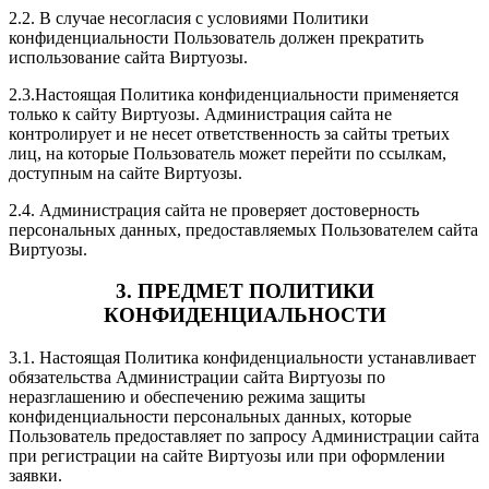
2.2. В случае несогласия с условиями Политики
конфиденциальности Пользователь должен прекратить
использование сайта Виртуозы.
2.3.Настоящая Политика конфиденциальности применяется
только к сайту Виртуозы. Администрация сайта не
контролирует и не несет ответственность за сайты третьих
лиц, на которые Пользователь может перейти по ссылкам,
доступным на сайте Виртуозы.
2.4. Администрация сайта не проверяет достоверность
персональных данных, предоставляемых Пользователем сайта
Виртуозы.
3. ПРЕДМЕТ ПОЛИТИКИ
КОНФИДЕНЦИАЛЬНОСТИ
3.1. Настоящая Политика конфиденциальности устанавливает
обязательства Администрации сайта Виртуозы по
неразглашению и обеспечению режима защиты
конфиденциальности персональных данных, которые
Пользователь предоставляет по запросу Администрации сайта
при регистрации на сайте Виртуозы или при оформлении
заявки.