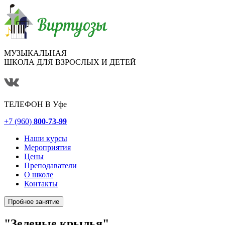
МУЗЫКАЛЬНАЯ
ШКОЛА ДЛЯ ВЗРОСЛЫХ И ДЕТЕЙ
ТЕЛЕФОН В
Уфе
+7 (960)
800-73-99
Наши курсы
Мероприятия
Цены
Преподаватели
О школе
Контакты
Пробное занятие
"Зеленые крылья"