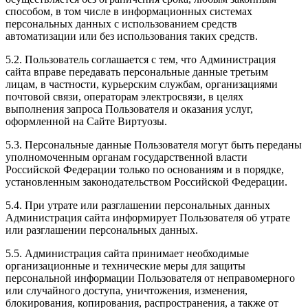
способом, в том числе в информационных системах
персональных данных с использованием средств
автоматизации или без использования таких средств.
5.2. Пользователь соглашается с тем, что Администрация
сайта вправе передавать персональные данные третьим
лицам, в частности, курьерским службам, организациями
почтовой связи, операторам электросвязи, в целях
выполнения запроса Пользователя и оказания услуг,
оформленной на Сайте Виртуозы.
5.3. Персональные данные Пользователя могут быть переданы
уполномоченным органам государственной власти
Российской Федерации только по основаниям и в порядке,
установленным законодательством Российской Федерации.
5.4. При утрате или разглашении персональных данных
Администрация сайта информирует Пользователя об утрате
или разглашении персональных данных.
5.5. Администрация сайта принимает необходимые
организационные и технические меры для защиты
персональной информации Пользователя от неправомерного
или случайного доступа, уничтожения, изменения,
блокирования, копирования, распространения, а также от