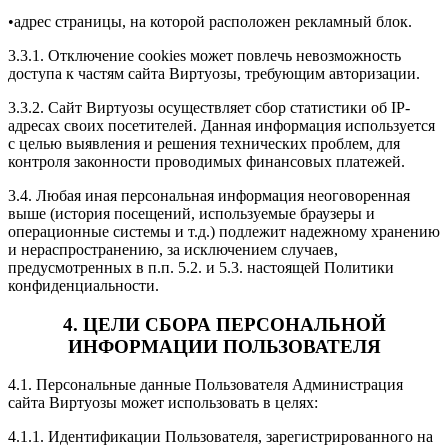
•адрес страницы, на которой расположен рекламный блок.
3.3.1. Отключение cookies может повлечь невозможность
доступа к частям сайта Виртуозы, требующим авторизации.
3.3.2. Сайт Виртуозы осуществляет сбор статистики об IP-
адресах своих посетителей. Данная информация используется
с целью выявления и решения технических проблем, для
контроля законности проводимых финансовых платежей.
3.4. Любая иная персональная информация неоговоренная
выше (история посещений, используемые браузеры и
операционные системы и т.д.) подлежит надежному хранению
и нераспространению, за исключением случаев,
предусмотренных в п.п. 5.2. и 5.3. настоящей Политики
конфиденциальности.
4. ЦЕЛИ СБОРА ПЕРСОНАЛЬНОЙ
ИНФОРМАЦИИ ПОЛЬЗОВАТЕЛЯ
4.1. Персональные данные Пользователя Администрация
сайта Виртуозы может использовать в целях:
4.1.1. Идентификации Пользователя, зарегистрированного на