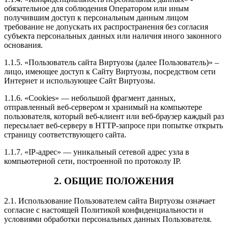
обязательное для соблюдения Оператором или иным
получившим доступ к персональным данным лицом
требование не допускать их распространения без согласия
субъекта персональных данных или наличия иного законного
основания.
1.1.5. «Пользователь сайта Виртуозы (далее Пользователь)» –
лицо, имеющее доступ к Сайту Виртуозы, посредством сети
Интернет и использующее Сайт Виртуозы.
1.1.6. «Cookies» — небольшой фрагмент данных,
отправленный веб-сервером и хранимый на компьютере
пользователя, который веб-клиент или веб-браузер каждый раз
пересылает веб-серверу в HTTP-запросе при попытке открыть
страницу соответствующего сайта.
1.1.7. «IP-адрес» — уникальный сетевой адрес узла в
компьютерной сети, построенной по протоколу IP.
2. ОБЩИЕ ПОЛОЖЕНИЯ
2.1. Использование Пользователем сайта Виртуозы означает
согласие с настоящей Политикой конфиденциальности и
условиями обработки персональных данных Пользователя.