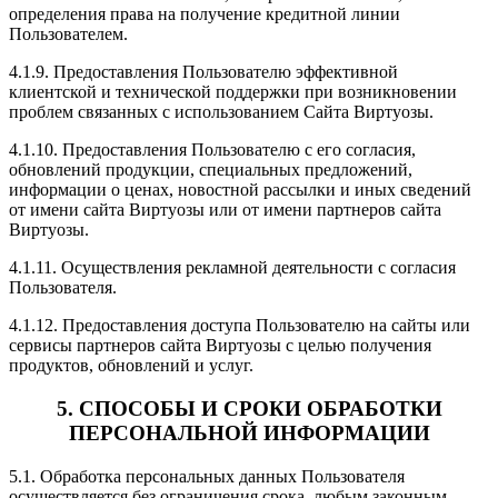
определения права на получение кредитной линии
Пользователем.
4.1.9. Предоставления Пользователю эффективной
клиентской и технической поддержки при возникновении
проблем связанных с использованием Сайта Виртуозы.
4.1.10. Предоставления Пользователю с его согласия,
обновлений продукции, специальных предложений,
информации о ценах, новостной рассылки и иных сведений
от имени сайта Виртуозы или от имени партнеров сайта
Виртуозы.
4.1.11. Осуществления рекламной деятельности с согласия
Пользователя.
4.1.12. Предоставления доступа Пользователю на сайты или
сервисы партнеров сайта Виртуозы с целью получения
продуктов, обновлений и услуг.
5. СПОСОБЫ И СРОКИ ОБРАБОТКИ
ПЕРСОНАЛЬНОЙ ИНФОРМАЦИИ
5.1. Обработка персональных данных Пользователя
осуществляется без ограничения срока, любым законным