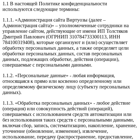
1.1 В настоящей Политике конфиденциальности
используются следующие термины:
1.1.1. «Администрация сайта Виртуозы (далее –
Администрация сайта)» – уполномоченные сотрудники на
управление сайтом, действующие от имени ИП Толстяков
Дмитрий Павлович (ОГРНИП 310784733300113, ИНН
784100319408), которые организуют и (или) осуществляет
обработку персональных данных, а также определяет цели
обработки персональных данных, состав персональных
данных, подлежащих обработке, действия (операции),
совершаемые с персональными данными.
1.1.2. «Персональные данные» - любая информация,
относящаяся к прямо или косвенно определенному или
определяемому физическому лицу (субъекту персональных
данных).
1.1.3. «Обработка персональных данных» - любое действие
(операция) или совокупность действий (операций),
совершаемых с использованием средств автоматизации или
без использования таких средств с персональными данными,
включая сбор, запись, систематизацию, накопление, хранение,
уточнение (обновление, изменение), извлечение,
использование, передачу (распространение, предоставление,