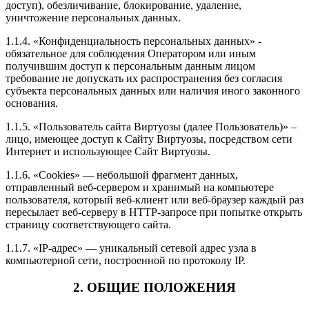
доступ), обезличивание, блокирование, удаление,
уничтожение персональных данных.
1.1.4. «Конфиденциальность персональных данных» -
обязательное для соблюдения Оператором или иным
получившим доступ к персональным данным лицом
требование не допускать их распространения без согласия
субъекта персональных данных или наличия иного законного
основания.
1.1.5. «Пользователь сайта Виртуозы (далее Пользователь)» –
лицо, имеющее доступ к Сайту Виртуозы, посредством сети
Интернет и использующее Сайт Виртуозы.
1.1.6. «Cookies» — небольшой фрагмент данных,
отправленный веб-сервером и хранимый на компьютере
пользователя, который веб-клиент или веб-браузер каждый раз
пересылает веб-серверу в HTTP-запросе при попытке открыть
страницу соответствующего сайта.
1.1.7. «IP-адрес» — уникальный сетевой адрес узла в
компьютерной сети, построенной по протоколу IP.
2. ОБЩИЕ ПОЛОЖЕНИЯ