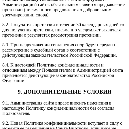
Администрацией сайта, обязательным является предъявление
претензии (письменного предложения о добровольном
урегулировании спора).
8.2. Получатель претензии в течение 30 календарных дней со
дня получения претензии, письменно уведомляет заявителя
претензии о результатах рассмотрения претензии.
8.3. При не достижении соглашения спор будет передан на
рассмотрение в судебный орган в соответствии с
действующим законодательством Российской Федерации.
8.4. К настоящей Политике конфиденциальности и
отношениям между Пользователем и Администрацией сайта
применяется действующее законодательство Российской
Федерации.
9. ДОПОЛНИТЕЛЬНЫЕ УСЛОВИЯ
9.1. Администрация сайта вправе вносить изменения в
настоящую Политику конфиденциальности без согласия
Пользователя.
9.2. Новая Политика конфиденциальности вступает в силу с
момента ее размещения на Сайте Виртуозы, если иное не