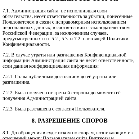
7.1. Администрация сайта, не исполнившая свои
обязательства, несёт ответственность за убытки, понесённые
Пользователем в связи с неправомерным использованием
персональных данных, в соответствии с законодательством
Российской Федерации, за исключением случаев,
предусмотренных п.п. 5.2., 5.3. и 7.2. настоящей Политики
Конфиденциальности.
7.2. В случае утраты или разглашения Конфиденциальной
информации Администрация сайта не несёт ответственность,
если данная конфиденциальная информация:
7.2.1. Стала публичным достоянием до её утраты или
разглашения.
7.2.2. Была получена от третьей стороны до момента её
получения Администрацией сайта.
7.2.3. Была разглашена с согласия Пользователя.
8. РАЗРЕШЕНИЕ СПОРОВ
8.1. До обращения в суд с иском по спорам, возникающим из
отношений между Пользователем сайта Виртуозы и