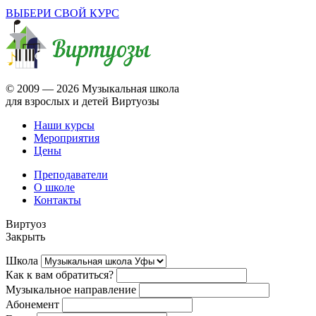
ВЫБЕРИ СВОЙ КУРС
© 2009 —
2026 Музыкальная школа
для взрослых и детей Виртуозы
Наши курсы
Мероприятия
Цены
Преподаватели
О школе
Контакты
Виртуоз
Закрыть
Школа
Как к вам обратиться?
Музыкальное направление
Абонемент