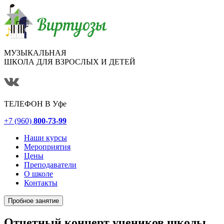
МУЗЫКАЛЬНАЯ
ШКОЛА ДЛЯ ВЗРОСЛЫХ И ДЕТЕЙ
ТЕЛЕФОН В
Уфе
+7 (960)
800-73-99
Наши курсы
Мероприятия
Цены
Преподаватели
О школе
Контакты
Пробное занятие
Отчетный концерт учеников школы