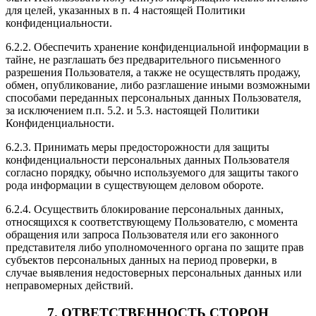
для целей, указанных в п. 4 настоящей Политики
конфиденциальности.
6.2.2. Обеспечить хранение конфиденциальной информации в
тайне, не разглашать без предварительного письменного
разрешения Пользователя, а также не осуществлять продажу,
обмен, опубликование, либо разглашение иными возможными
способами переданных персональных данных Пользователя,
за исключением п.п. 5.2. и 5.3. настоящей Политики
Конфиденциальности.
6.2.3. Принимать меры предосторожности для защиты
конфиденциальности персональных данных Пользователя
согласно порядку, обычно используемого для защиты такого
рода информации в существующем деловом обороте.
6.2.4. Осуществить блокирование персональных данных,
относящихся к соответствующему Пользователю, с момента
обращения или запроса Пользователя или его законного
представителя либо уполномоченного органа по защите прав
субъектов персональных данных на период проверки, в
случае выявления недостоверных персональных данных или
неправомерных действий.
7. ОТВЕТСТВЕННОСТЬ СТОРОН