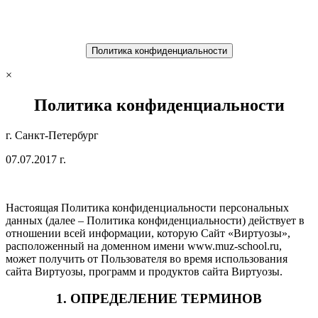
Политика конфиденциальности
×
Политика конфиденциальности
г. Санкт-Петербург
07.07.2017 г.
Настоящая Политика конфиденциальности персональных
данных (далее – Политика конфиденциальности) действует в
отношении всей информации, которую Сайт «Виртуозы»,
расположенный на доменном имени www.muz-school.ru,
может получить от Пользователя во время использования
сайта Виртуозы, программ и продуктов сайта Виртуозы.
1. ОПРЕДЕЛЕНИЕ ТЕРМИНОВ