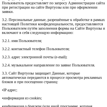
Пользователь предоставляет по запросу Администрации сайта
при регистрации на сайте Виртуозы или при оформлении
заявки.
3.2. Персональные данные, разрешённые к обработке в рамках
настоящей Политики конфиденциальности, предоставляются
Пользователем путём заполнения формы на Сайте Виртуозы и
включают в себя следующую информацию:
3.2.1. имя Пользователя;
3.2.2. контактный телефон Пользователя;
3.2.3. адрес электронной почты (e-mail);
3.2.4. музыкальное направление по заявке Пользователя.
3.3. Сайт Виртуозы защищает Данные, которые
автоматически передаются в процессе просмотра рекламных
блоков и при посещении страниц:
•IP адрес;
•информация из cookies;
•информация о браузере (или иной программе, которая