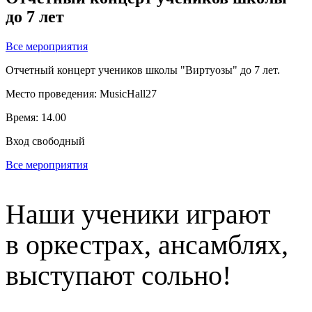
до 7 лет
Все мероприятия
Отчетный концерт учеников школы "Виртуозы" до 7 лет.
Место проведения: MusicHall27
Время: 14.00
Вход свободный
Все мероприятия
Наши ученики играют
в оркестрах, ансамблях,
выступают сольно!