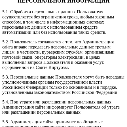
ПЕРСОНАЛЬНОЙ ИНФОРМАЦИИ
5.1. Обработка персональных данных Пользователя
осуществляется без ограничения срока, любым законным
способом, в том числе в информационных системах
персональных данных с использованием средств
автоматизации или без использования таких средств.
5.2. Пользователь соглашается с тем, что Администрация
сайта вправе передавать персональные данные третьим
лицам, в частности, курьерским службам, организациями
почтовой связи, операторам электросвязи, в целях
выполнения запроса Пользователя и оказания услуг,
оформленной на Сайте Виртуозы.
5.3. Персональные данные Пользователя могут быть переданы
уполномоченным органам государственной власти
Российской Федерации только по основаниям и в порядке,
установленным законодательством Российской Федерации.
5.4. При утрате или разглашении персональных данных
Администрация сайта информирует Пользователя об утрате
или разглашении персональных данных.
5.5. Администрация сайта принимает необходимые
организационные и технические меры для защиты