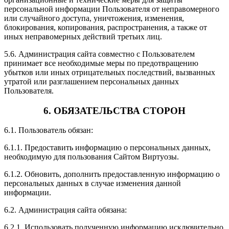
персональной информации Пользователя от неправомерного
или случайного доступа, уничтожения, изменения,
блокирования, копирования, распространения, а также от
иных неправомерных действий третьих лиц.
5.6. Администрация сайта совместно с Пользователем
принимает все необходимые меры по предотвращению
убытков или иных отрицательных последствий, вызванных
утратой или разглашением персональных данных
Пользователя.
6. ОБЯЗАТЕЛЬСТВА СТОРОН
6.1. Пользователь обязан:
6.1.1. Предоставить информацию о персональных данных,
необходимую для пользования Сайтом Виртуозы.
6.1.2. Обновить, дополнить предоставленную информацию о
персональных данных в случае изменения данной
информации.
6.2. Администрация сайта обязана:
6.2.1. Использовать полученную информацию исключительно