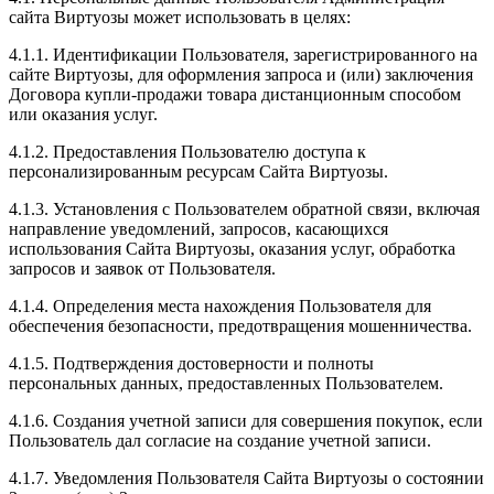
сайта Виртуозы может использовать в целях:
4.1.1. Идентификации Пользователя, зарегистрированного на
сайте Виртуозы, для оформления запроса и (или) заключения
Договора купли-продажи товара дистанционным способом
или оказания услуг.
4.1.2. Предоставления Пользователю доступа к
персонализированным ресурсам Сайта Виртуозы.
4.1.3. Установления с Пользователем обратной связи, включая
направление уведомлений, запросов, касающихся
использования Сайта Виртуозы, оказания услуг, обработка
запросов и заявок от Пользователя.
4.1.4. Определения места нахождения Пользователя для
обеспечения безопасности, предотвращения мошенничества.
4.1.5. Подтверждения достоверности и полноты
персональных данных, предоставленных Пользователем.
4.1.6. Создания учетной записи для совершения покупок, если
Пользователь дал согласие на создание учетной записи.
4.1.7. Уведомления Пользователя Сайта Виртуозы о состоянии