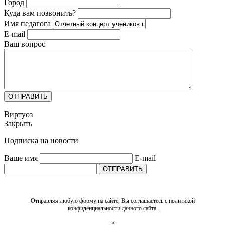
Город
Куда вам позвонить?
Имя педагога
E-mail
Ваш вопрос
ОТПРАВИТЬ
Виртуоз
Закрыть
Подписка на новости
Ваше имя
E-mail
ОТПРАВИТЬ
Отправляя любую форму на сайте, Вы соглашаетесь с политикой
конфиденциальности данного сайта.
×