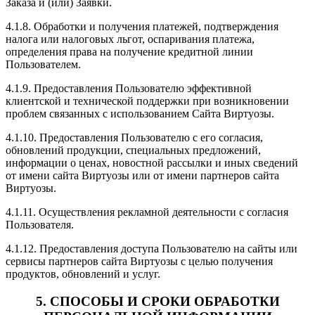
Заказа и (или) Заявки.
4.1.8. Обработки и получения платежей, подтверждения
налога или налоговых льгот, оспаривания платежа,
определения права на получение кредитной линии
Пользователем.
4.1.9. Предоставления Пользователю эффективной
клиентской и технической поддержки при возникновении
проблем связанных с использованием Сайта Виртуозы.
4.1.10. Предоставления Пользователю с его согласия,
обновлений продукции, специальных предложений,
информации о ценах, новостной рассылки и иных сведений
от имени сайта Виртуозы или от имени партнеров сайта
Виртуозы.
4.1.11. Осуществления рекламной деятельности с согласия
Пользователя.
4.1.12. Предоставления доступа Пользователю на сайты или
сервисы партнеров сайта Виртуозы с целью получения
продуктов, обновлений и услуг.
5. СПОСОБЫ И СРОКИ ОБРАБОТКИ