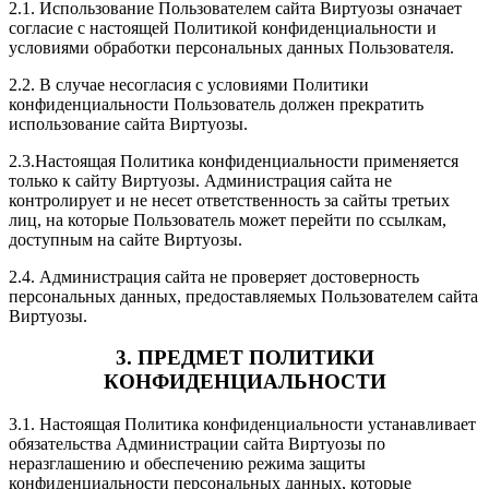
2.1. Использование Пользователем сайта Виртуозы означает
согласие с настоящей Политикой конфиденциальности и
условиями обработки персональных данных Пользователя.
2.2. В случае несогласия с условиями Политики
конфиденциальности Пользователь должен прекратить
использование сайта Виртуозы.
2.3.Настоящая Политика конфиденциальности применяется
только к сайту Виртуозы. Администрация сайта не
контролирует и не несет ответственность за сайты третьих
лиц, на которые Пользователь может перейти по ссылкам,
доступным на сайте Виртуозы.
2.4. Администрация сайта не проверяет достоверность
персональных данных, предоставляемых Пользователем сайта
Виртуозы.
3. ПРЕДМЕТ ПОЛИТИКИ
КОНФИДЕНЦИАЛЬНОСТИ
3.1. Настоящая Политика конфиденциальности устанавливает
обязательства Администрации сайта Виртуозы по
неразглашению и обеспечению режима защиты
конфиденциальности персональных данных, которые