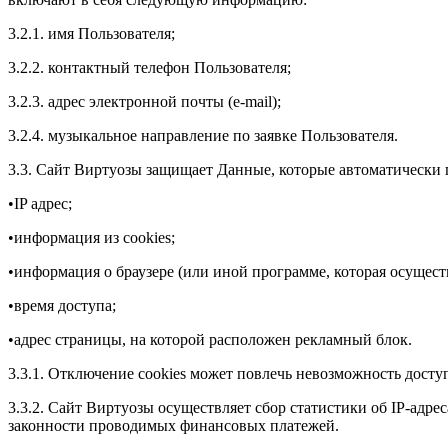
3.2.1. имя Пользователя;
3.2.2. контактный телефон Пользователя;
3.2.3. адрес электронной почты (e-mail);
3.2.4. музыкальное направление по заявке Пользователя.
3.3. Сайт Виртуозы защищает Данные, которые автоматически 
•IP адрес;
•информация из cookies;
•информация о браузере (или иной программе, которая осуществ
•время доступа;
•адрес страницы, на которой расположен рекламный блок.
3.3.1. Отключение cookies может повлечь невозможность досту
3.3.2. Сайт Виртуозы осуществляет сбор статистики об IP-адр
законности проводимых финансовых платежей.