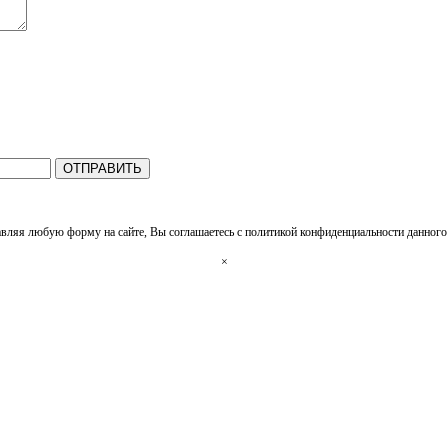
ОТПРАВИТЬ
вляя любую форму на сайте, Вы соглашаетесь с политикой конфиденциальности данного 
×