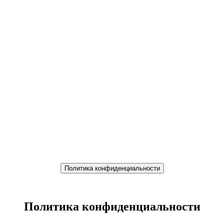
Политика конфиденциальности
Политика конфиденциальности