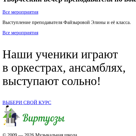
Все мероприятия
Выступление преподавателя Файзыровой Элины и её класса.
Все мероприятия
Наши ученики играют
в оркестрах, ансамблях,
выступают сольно!
ВЫБЕРИ СВОЙ КУРС
© 2009 —
2026 Музыкальная школа