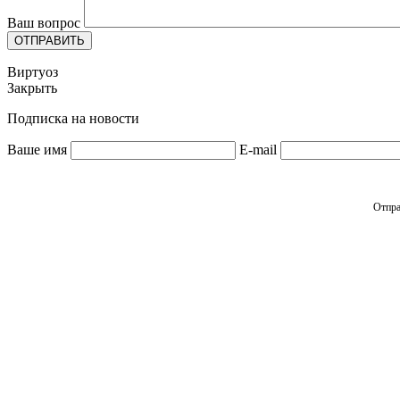
Ваш вопрос
ОТПРАВИТЬ
Виртуоз
Закрыть
Подписка на новости
Ваше имя
E-mail
Отпра