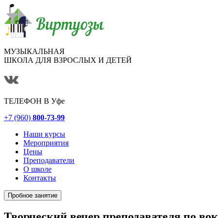
МУЗЫКАЛЬНАЯ
ШКОЛА ДЛЯ ВЗРОСЛЫХ И ДЕТЕЙ
ТЕЛЕФОН В
Уфе
+7 (960)
800-73-99
Наши курсы
Мероприятия
Цены
Преподаватели
О школе
Контакты
Пробное занятие
Творческий вечер преподавателя по в