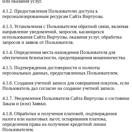
или оказания услуг.
4.1.2. Предоставления Пользователю доступа к
персонализированным ресурсам Сайта Виртуозы.
4.1.3. Установления с Пользователем обратной связи, включая
направление уведомлений, запросов, касающихся
использования Сайта Виртуозы, оказания услуг, обработка
запросов и заявок от Пользователя.
4.1.4. Определения места нахождения Пользователя для
обеспечения безопасности, предотвращения мошенничества.
4.1.5. Подтверждения достоверности и полноты
персональных данных, предоставленных Пользователем.
4.1.6. Создания учетной записи для совершения покупок, если
Пользователь дал согласие на создание учетной записи.
4.1.7. Уведомления Пользователя Сайта Виртуозы о состоянии
Заказа и (или) Заявки.
4.1.8. Обработки и получения платежей, подтверждения
налога или налоговых льгот, оспаривания платежа,
определения права на получение кредитной линии
Пользователем.