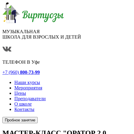
МУЗЫКАЛЬНАЯ
ШКОЛА ДЛЯ ВЗРОСЛЫХ И ДЕТЕЙ
ТЕЛЕФОН В
Уфе
+7 (960)
800-73-99
Наши курсы
Мероприятия
Цены
Преподаватели
О школе
Контакты
Пробное занятие
МАСТЕР-КЛАСС "ОРАТОР 2.0.