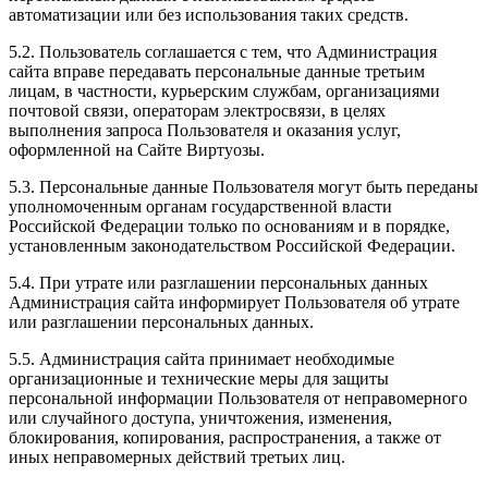
автоматизации или без использования таких средств.
5.2. Пользователь соглашается с тем, что Администрация
сайта вправе передавать персональные данные третьим
лицам, в частности, курьерским службам, организациями
почтовой связи, операторам электросвязи, в целях
выполнения запроса Пользователя и оказания услуг,
оформленной на Сайте Виртуозы.
5.3. Персональные данные Пользователя могут быть переданы
уполномоченным органам государственной власти
Российской Федерации только по основаниям и в порядке,
установленным законодательством Российской Федерации.
5.4. При утрате или разглашении персональных данных
Администрация сайта информирует Пользователя об утрате
или разглашении персональных данных.
5.5. Администрация сайта принимает необходимые
организационные и технические меры для защиты
персональной информации Пользователя от неправомерного
или случайного доступа, уничтожения, изменения,
блокирования, копирования, распространения, а также от
иных неправомерных действий третьих лиц.