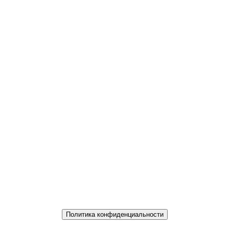
Политика конфиденциальности