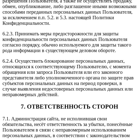
разрешения Пользователя, а также не осуществлять продажу,
обмен, опубликование, либо разглашение иными возможными
способами переданных персональных данных Пользователя,
за исключением п.п. 5.2. и 5.3. настоящей Политики
Конфиденциальности.
6.2.3. Принимать меры предосторожности для защиты
конфиденциальности персональных данных Пользователя
согласно порядку, обычно используемого для защиты такого
рода информации в существующем деловом обороте.
6.2.4. Осуществить блокирование персональных данных,
относящихся к соответствующему Пользователю, с момента
обращения или запроса Пользователя или его законного
представителя либо уполномоченного органа по защите прав
субъектов персональных данных на период проверки, в
случае выявления недостоверных персональных данных или
неправомерных действий.
7. ОТВЕТСТВЕННОСТЬ СТОРОН
7.1. Администрация сайта, не исполнившая свои
обязательства, несёт ответственность за убытки, понесённые
Пользователем в связи с неправомерным использованием
персональных данных, в соответствии с законодательством