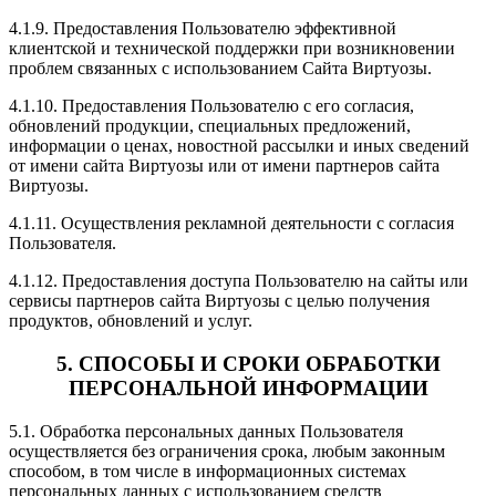
4.1.9. Предоставления Пользователю эффективной
клиентской и технической поддержки при возникновении
проблем связанных с использованием Сайта Виртуозы.
4.1.10. Предоставления Пользователю с его согласия,
обновлений продукции, специальных предложений,
информации о ценах, новостной рассылки и иных сведений
от имени сайта Виртуозы или от имени партнеров сайта
Виртуозы.
4.1.11. Осуществления рекламной деятельности с согласия
Пользователя.
4.1.12. Предоставления доступа Пользователю на сайты или
сервисы партнеров сайта Виртуозы с целью получения
продуктов, обновлений и услуг.
5. СПОСОБЫ И СРОКИ ОБРАБОТКИ
ПЕРСОНАЛЬНОЙ ИНФОРМАЦИИ
5.1. Обработка персональных данных Пользователя
осуществляется без ограничения срока, любым законным
способом, в том числе в информационных системах
персональных данных с использованием средств