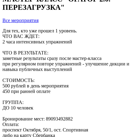
ПЕРЕЗАГРУЗКА"
Все мероприятия
Для тех, кто уже прошел 1 уровень.
ЧТО ВАС ЖДЕТ:
2 часа интенсивных упражнений
ЧТО В РЕЗУЛЬТАТЕ:
заметные результаты сразу после мастер-класса
при регулярном повторе упражнений - улучшение дикции и
навыка публичных выступлений
СТОИМОСТЬ:
500 рублей в день мероприятия
450 при ранней оплате
ГРУППА:
ДО 10 человек
Бронирование мест: 89093492882
Оплата:
проспект Октября, 50/1, ост. Спортивная
либо на карту Сбербанка