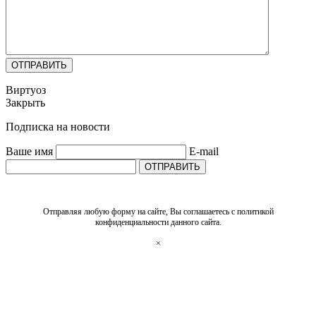
ОТПРАВИТЬ
Виртуоз
Закрыть
Подписка на новости
Ваше имя
E-mail
ОТПРАВИТЬ
Отправляя любую форму на сайте, Вы соглашаетесь с политикой
конфиденциальности данного сайта.
×