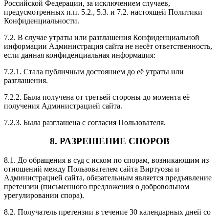
Российской Федерации, за исключением случаев,
предусмотренных п.п. 5.2., 5.3. и 7.2. настоящей Политики
Конфиденциальности.
7.2. В случае утраты или разглашения Конфиденциальной
информации Администрация сайта не несёт ответственность,
если данная конфиденциальная информация:
7.2.1. Стала публичным достоянием до её утраты или
разглашения.
7.2.2. Была получена от третьей стороны до момента её
получения Администрацией сайта.
7.2.3. Была разглашена с согласия Пользователя.
8. РАЗРЕШЕНИЕ СПОРОВ
8.1. До обращения в суд с иском по спорам, возникающим из
отношений между Пользователем сайта Виртуозы и
Администрацией сайта, обязательным является предъявление
претензии (письменного предложения о добровольном
урегулировании спора).
8.2. Получатель претензии в течение 30 календарных дней со