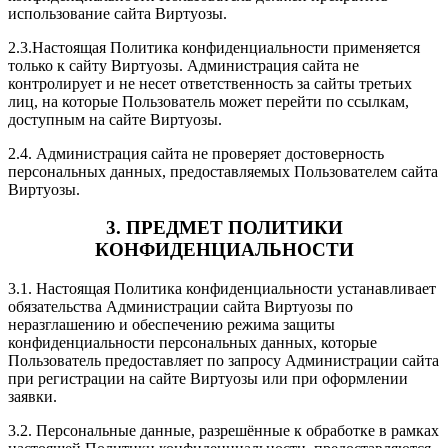
использование сайта Виртуозы.
2.3.Настоящая Политика конфиденциальности применяется
только к сайту Виртуозы. Администрация сайта не
контролирует и не несет ответственность за сайты третьих
лиц, на которые Пользователь может перейти по ссылкам,
доступным на сайте Виртуозы.
2.4. Администрация сайта не проверяет достоверность
персональных данных, предоставляемых Пользователем сайта
Виртуозы.
3. ПРЕДМЕТ ПОЛИТИКИ
КОНФИДЕНЦИАЛЬНОСТИ
3.1. Настоящая Политика конфиденциальности устанавливает
обязательства Администрации сайта Виртуозы по
неразглашению и обеспечению режима защиты
конфиденциальности персональных данных, которые
Пользователь предоставляет по запросу Администрации сайта
при регистрации на сайте Виртуозы или при оформлении
заявки.
3.2. Персональные данные, разрешённые к обработке в рамках