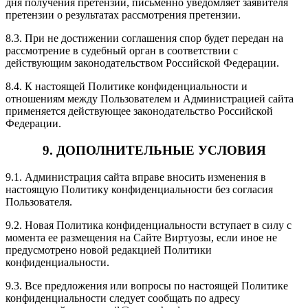
дня получения претензии, письменно уведомляет заявителя
претензии о результатах рассмотрения претензии.
8.3. При не достижении соглашения спор будет передан на
рассмотрение в судебный орган в соответствии с
действующим законодательством Российской Федерации.
8.4. К настоящей Политике конфиденциальности и
отношениям между Пользователем и Администрацией сайта
применяется действующее законодательство Российской
Федерации.
9. ДОПОЛНИТЕЛЬНЫЕ УСЛОВИЯ
9.1. Администрация сайта вправе вносить изменения в
настоящую Политику конфиденциальности без согласия
Пользователя.
9.2. Новая Политика конфиденциальности вступает в силу с
момента ее размещения на Сайте Виртуозы, если иное не
предусмотрено новой редакцией Политики
конфиденциальности.
9.3. Все предложения или вопросы по настоящей Политике
конфиденциальности следует сообщать по адресу