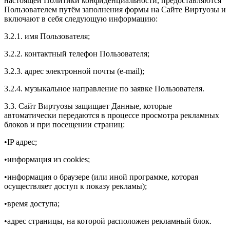
настоящей Политики конфиденциальности, предоставляются
Пользователем путём заполнения формы на Сайте Виртуозы и
включают в себя следующую информацию:
3.2.1. имя Пользователя;
3.2.2. контактный телефон Пользователя;
3.2.3. адрес электронной почты (e-mail);
3.2.4. музыкальное направление по заявке Пользователя.
3.3. Сайт Виртуозы защищает Данные, которые
автоматически передаются в процессе просмотра рекламных
блоков и при посещении страниц:
•IP адрес;
•информация из cookies;
•информация о браузере (или иной программе, которая
осуществляет доступ к показу рекламы);
•время доступа;
•адрес страницы, на которой расположен рекламный блок.