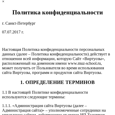
×
Политика конфиденциальности
г. Санкт-Петербург
07.07.2017 г.
Настоящая Политика конфиденциальности персональных
данных (далее – Политика конфиденциальности) действует в
отношении всей информации, которую Сайт «Виртуозы»,
расположенный на доменном имени www.muz-school.ru,
может получить от Пользователя во время использования
сайта Виртуозы, программ и продуктов сайта Виртуозы.
1. ОПРЕДЕЛЕНИЕ ТЕРМИНОВ
1.1 В настоящей Политике конфиденциальности
используются следующие термины:
1.1.1. «Администрация сайта Виртуозы (далее –
Администрация сайта)» – уполномоченные сотрудники на
управление сайтом, действующие от имени ИП Толстяков