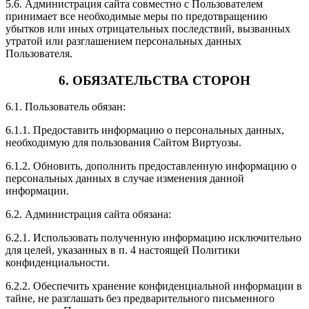
5.6. Администрация сайта совместно с Пользователем
принимает все необходимые меры по предотвращению
убытков или иных отрицательных последствий, вызванных
утратой или разглашением персональных данных
Пользователя.
6. ОБЯЗАТЕЛЬСТВА СТОРОН
6.1. Пользователь обязан:
6.1.1. Предоставить информацию о персональных данных,
необходимую для пользования Сайтом Виртуозы.
6.1.2. Обновить, дополнить предоставленную информацию о
персональных данных в случае изменения данной
информации.
6.2. Администрация сайта обязана:
6.2.1. Использовать полученную информацию исключительно
для целей, указанных в п. 4 настоящей Политики
конфиденциальности.
6.2.2. Обеспечить хранение конфиденциальной информации в
тайне, не разглашать без предварительного письменного