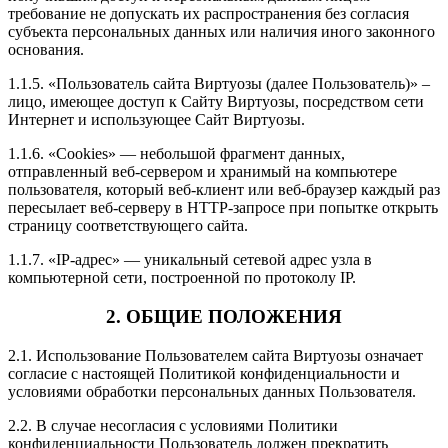
требование не допускать их распространения без согласия
субъекта персональных данных или наличия иного законного
основания.
1.1.5. «Пользователь сайта Виртуозы (далее Пользователь)» –
лицо, имеющее доступ к Сайту Виртуозы, посредством сети
Интернет и использующее Сайт Виртуозы.
1.1.6. «Cookies» — небольшой фрагмент данных,
отправленный веб-сервером и хранимый на компьютере
пользователя, который веб-клиент или веб-браузер каждый раз
пересылает веб-серверу в HTTP-запросе при попытке открыть
страницу соответствующего сайта.
1.1.7. «IP-адрес» — уникальный сетевой адрес узла в
компьютерной сети, построенной по протоколу IP.
2. ОБЩИЕ ПОЛОЖЕНИЯ
2.1. Использование Пользователем сайта Виртуозы означает
согласие с настоящей Политикой конфиденциальности и
условиями обработки персональных данных Пользователя.
2.2. В случае несогласия с условиями Политики
конфиденциальности Пользователь должен прекратить