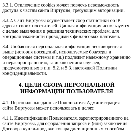
3.3.1. Отключение cookies может повлечь невозможность
доступа к частям сайта Виртуозы, требующим авторизации.
3.3.2. Сайт Виртуозы осуществляет сбор статистики об IP-
адресах своих посетителей. Данная информация используется
с целью выявления и решения технических проблем, для
контроля законности проводимых финансовых платежей.
3.4. Любая иная персональная информация неоговоренная
выше (история посещений, используемые браузеры и
операционные системы и т.д.) подлежит надежному хранению
и нераспространению, за исключением случаев,
предусмотренных в п.п. 5.2. и 5.3. настоящей Политики
конфиденциальности.
4. ЦЕЛИ СБОРА ПЕРСОНАЛЬНОЙ
ИНФОРМАЦИИ ПОЛЬЗОВАТЕЛЯ
4.1. Персональные данные Пользователя Администрация
сайта Виртуозы может использовать в целях:
4.1.1. Идентификации Пользователя, зарегистрированного на
сайте Виртуозы, для оформления запроса и (или) заключения
Договора купли-продажи товара дистанционным способом